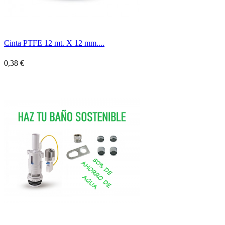
Cinta PTFE 12 mt. X 12 mm....
0,38 €