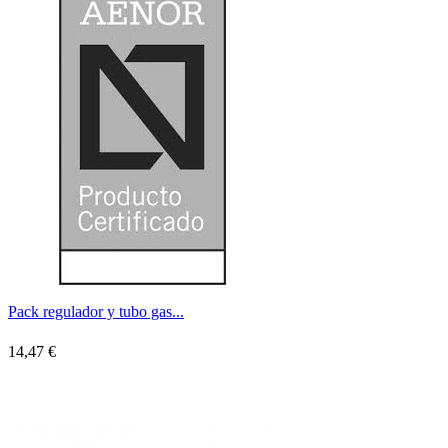
Pack regulador y tubo gas...
14,47 €