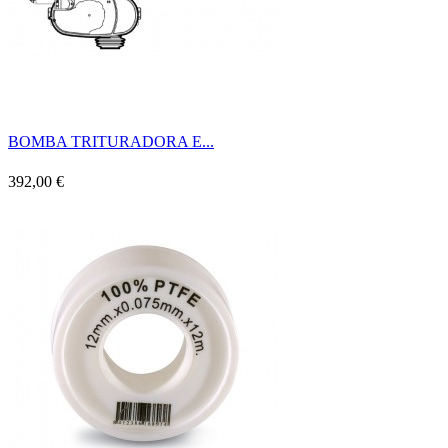
BOMBA TRITURADORA E...
392,00 €