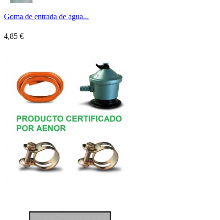
Goma de entrada de agua...
4,85 €