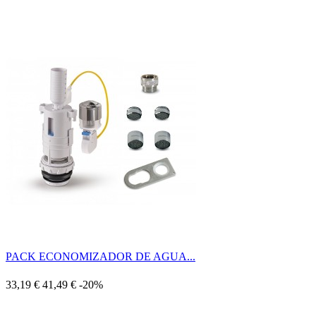
PACK ECONOMIZADOR DE AGUA...
33,19 €
41,49 €
-20%