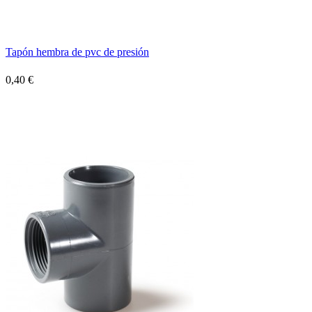
Tapón hembra de pvc de presión
0,40 €