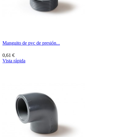
Manguito de pvc de presión...
0,61 €
Vista rápida