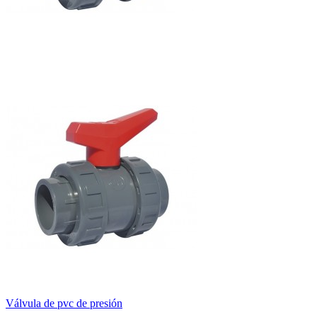
Válvula de pvc de presión