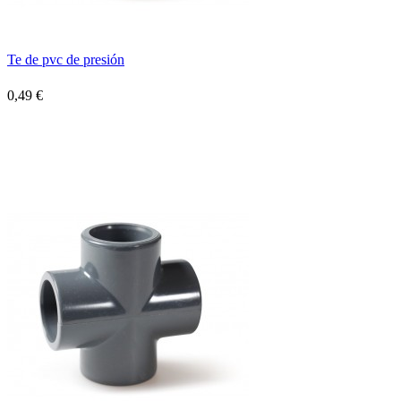
Te de pvc de presión
0,49 €