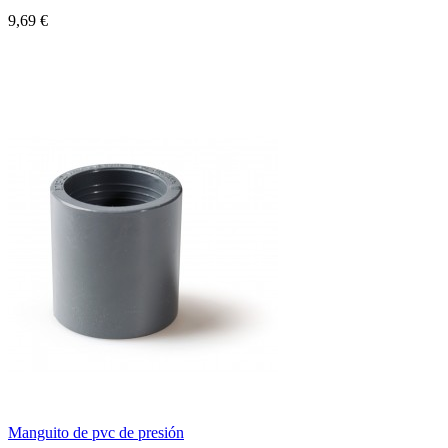
9,69 €
Manguito de pvc de presión