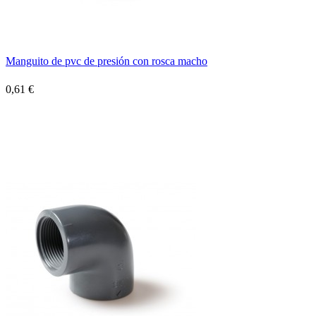
Manguito de pvc de presión con rosca macho
0,61 €