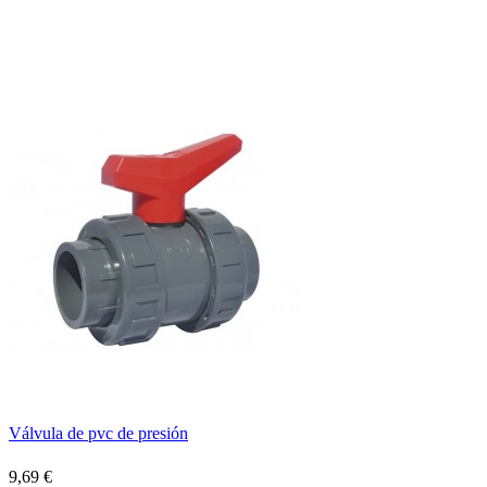
Válvula de pvc de presión
9,69 €