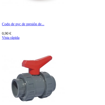
Codo de pvc de presión de...
0,90 €
Vista rápida