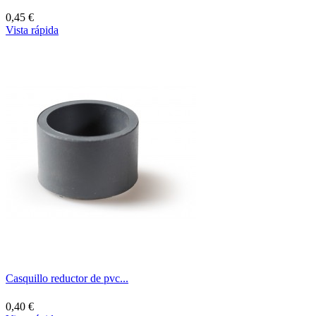
0,45 €
Vista rápida
Casquillo reductor de pvc...
0,40 €