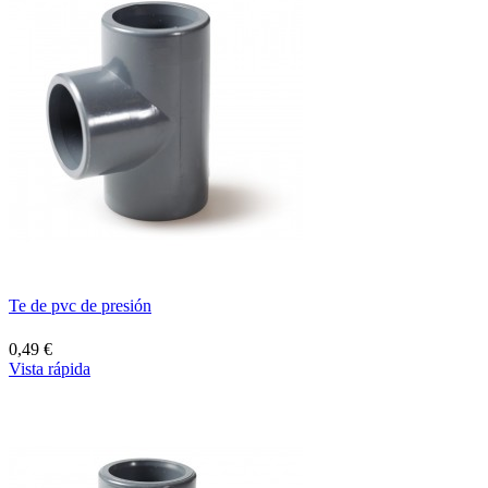
Te de pvc de presión
0,49 €
Vista rápida