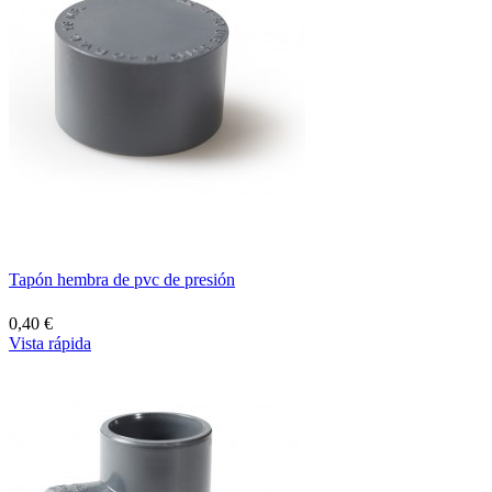
Tapón hembra de pvc de presión
0,40 €
Vista rápida