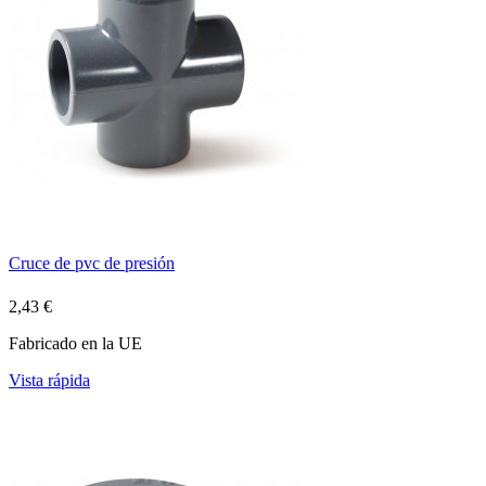
Cruce de pvc de presión
2,43 €
Fabricado en la UE
Vista rápida