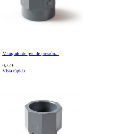
Manguito de pvc de presión...
0,72 €
Vista rápida