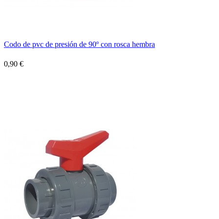
Codo de pvc de presión de 90º con rosca hembra
0,90 €