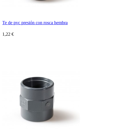
Te de pvc presión con rosca hembra
1,22 €