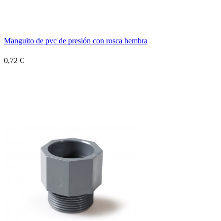
Manguito de pvc de presión con rosca hembra
0,72 €