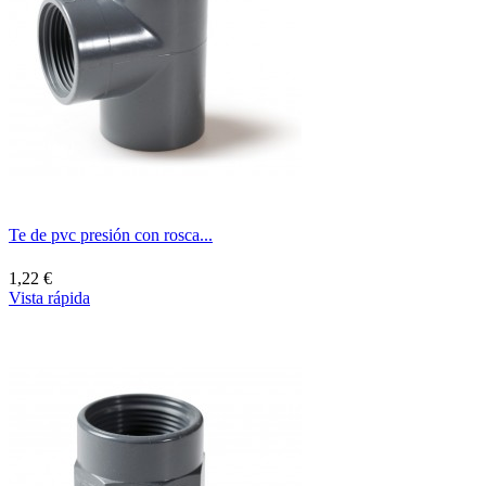
Te de pvc presión con rosca...
1,22 €
Vista rápida