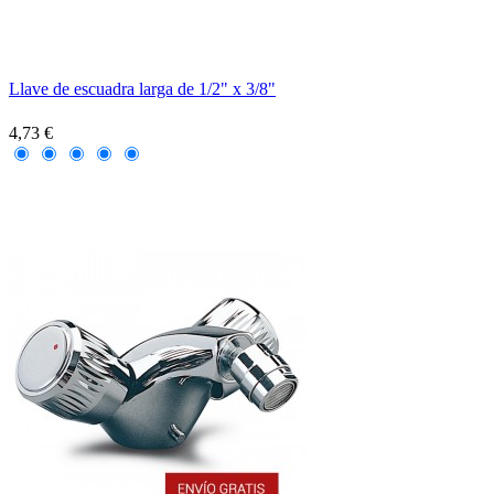
Llave de escuadra larga de 1/2" x 3/8"
4,73 €