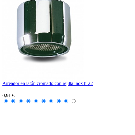
Aireador en latón cromado con rejilla inox h-22
0,91 €