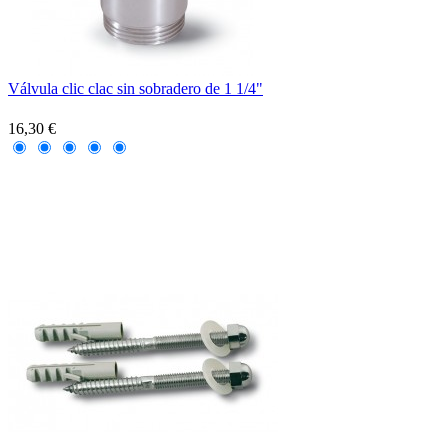
Válvula clic clac sin sobradero de 1 1/4"
16,30 €