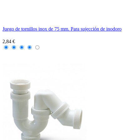
Juego de tornillos inox de 75 mm. Para sujección de inodoro
2,84 €