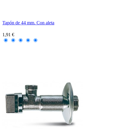
Tapón de 44 mm. Con aleta
1,91 €