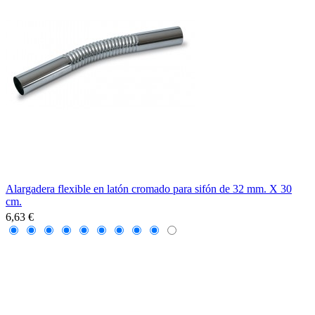
Alargadera flexible en latón cromado para sifón de 32 mm. X 30
cm.
6,63 €