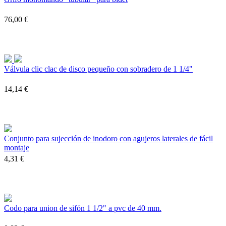
76,00 €
Válvula clic clac de disco pequeño con sobradero de 1 1/4"
14,14 €
Conjunto para sujección de inodoro con agujeros laterales de fácil
montaje
4,31 €
Codo para union de sifón 1 1/2" a pvc de 40 mm.