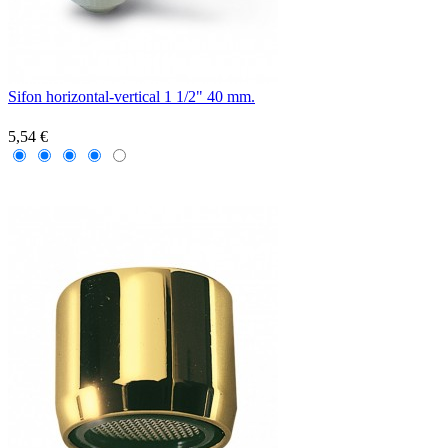
Sifon horizontal-vertical 1 1/2" 40 mm.
5,54 €