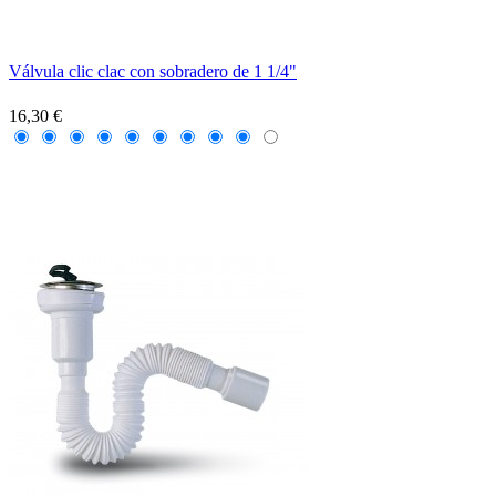
Válvula clic clac con sobradero de 1 1/4"
16,30 €