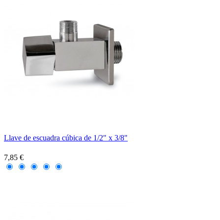
Llave de escuadra cúbica de 1/2" x 3/8"
7,85 €