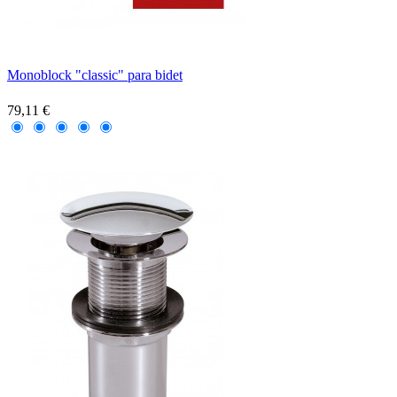
Monoblock "classic" para bidet
79,11 €