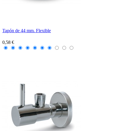
Tapón de 44 mm. Flexible
0,58 €