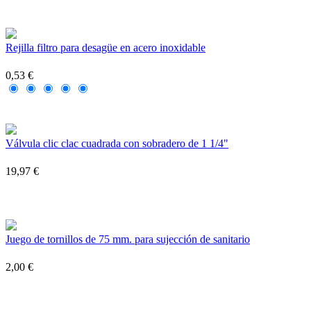
Rejilla filtro para desagüe en acero inoxidable
0,53 €
Válvula clic clac cuadrada con sobradero de 1 1/4"
19,97 €
Juego de tornillos de 75 mm. para sujección de sanitario
2,00 €