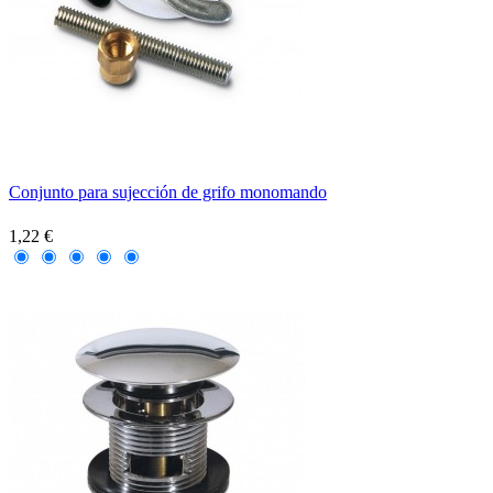
Conjunto para sujección de grifo monomando
1,22 €