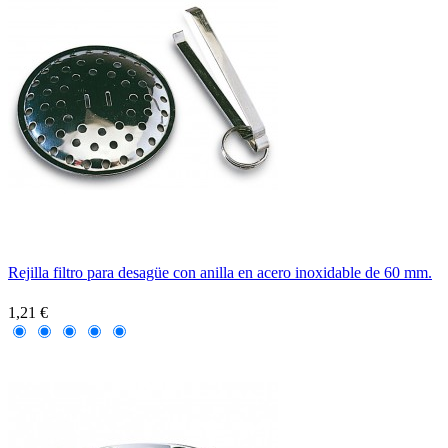
Rejilla filtro para desagüe con anilla en acero inoxidable de 60 mm.
1,21 €