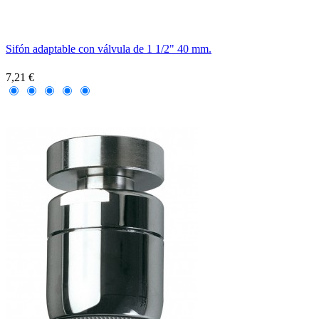
Sifón adaptable con válvula de 1 1/2" 40 mm.
7,21 €