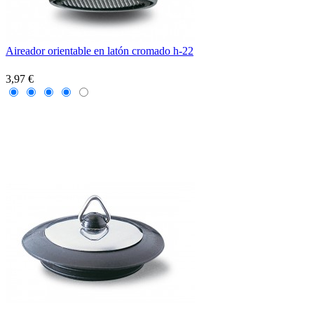
Aireador orientable en latón cromado h-22
3,97 €