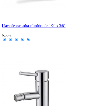
Llave de escuadra cilíndrica de 1/2" x 3/8"
6,55 €