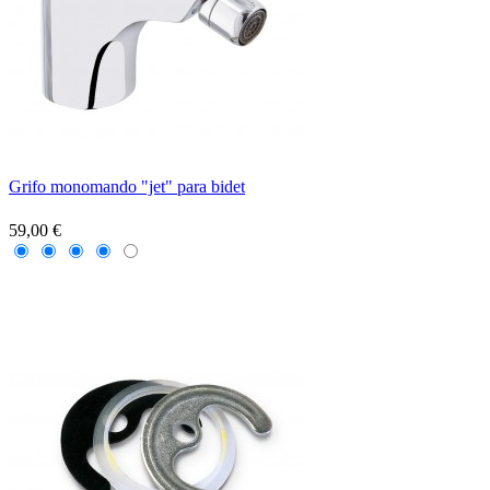
Grifo monomando "jet" para bidet
59,00 €