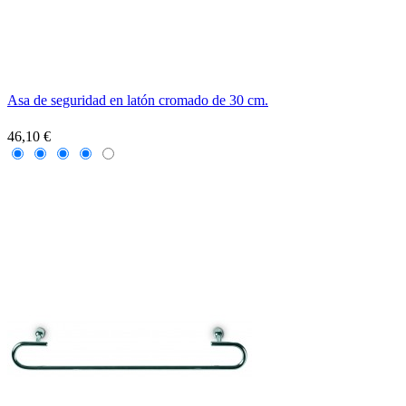
Asa de seguridad en latón cromado de 30 cm.
46,10 €