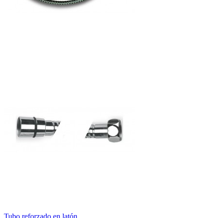
Tubo reforzado en latón...