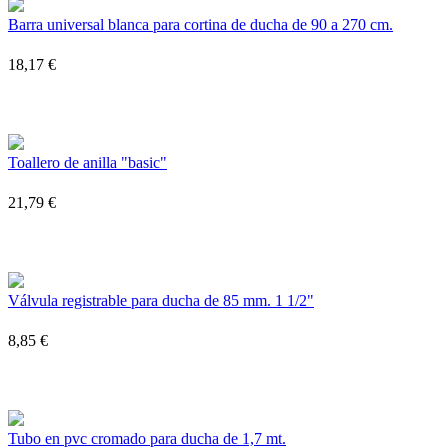
Barra universal blanca para cortina de ducha de 90 a 270 cm.
18,17 €
Toallero de anilla "basic"
21,79 €
Válvula registrable para ducha de 85 mm. 1 1/2"
8,85 €
Tubo en pvc cromado para ducha de 1,7 mt.