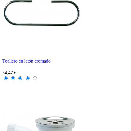
Toallero en latón cromado
34,47 €