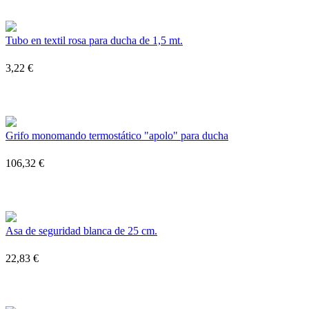
Tubo en textil rosa para ducha de 1,5 mt.
3,22 €
Grifo monomando termostático "apolo" para ducha
106,32 €
Asa de seguridad blanca de 25 cm.
22,83 €