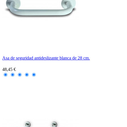
Asa de seguridad antideslizante blanca de 28 cm.
48,45 €