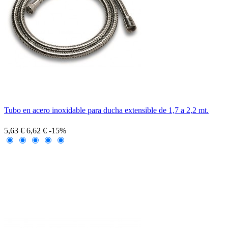
Tubo en acero inoxidable para ducha extensible de 1,7 a 2,2 mt.
5,63 €
6,62 €
-15%