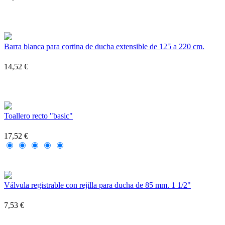
Barra blanca para cortina de ducha extensible de 125 a 220 cm.
14,52 €
Toallero recto "basic"
17,52 €
Válvula registrable con rejilla para ducha de 85 mm. 1 1/2"
7,53 €