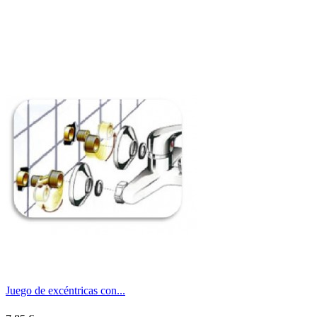
Juego de excéntricas con...