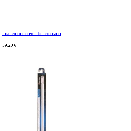
Toallero recto en latón cromado
39,20 €