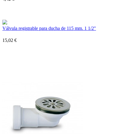
Válvula registrable para ducha de 115 mm. 1 1/2"
15,02 €