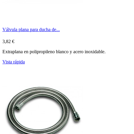
Válvula plana para ducha de...
3,82 €
Extraplana en polipropileno blanco y acero inoxidable.
Vista rápida