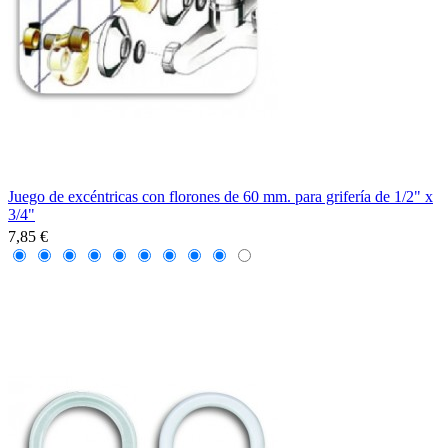
Juego de excéntricas con florones de 60 mm. para grifería de 1/2" x
3/4"
7,85 €