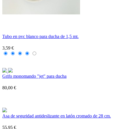
Tubo en pvc blanco para ducha de 1,5 mt.
3,59 €
Grifo monomando "jet" para ducha
80,00 €
Asa de seguridad antideslizante en latón cromado de 28 cm.
55,95 €