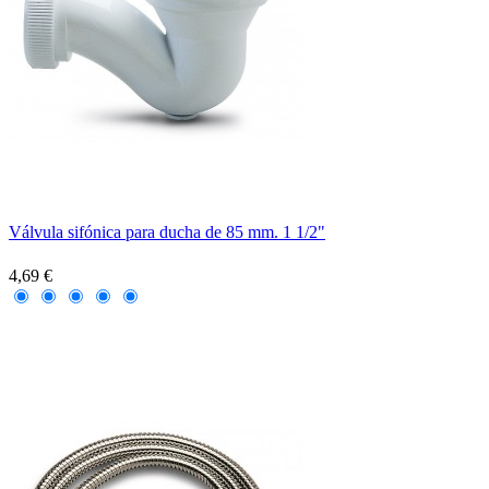
Válvula sifónica para ducha de 85 mm. 1 1/2"
4,69 €