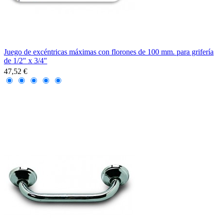
Juego de excéntricas máximas con florones de 100 mm. para grifería
de 1/2" x 3/4"
47,52 €