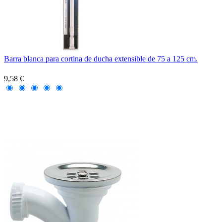
Barra blanca para cortina de ducha extensible de 75 a 125 cm.
9,58 €