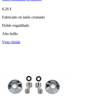
6,26 €
Fabricado en latón cromado
Doble engatillado
Alto brillo
Vista rápida