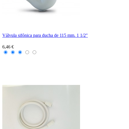
Válvula sifónica para ducha de 115 mm. 1 1/2"
6,46 €