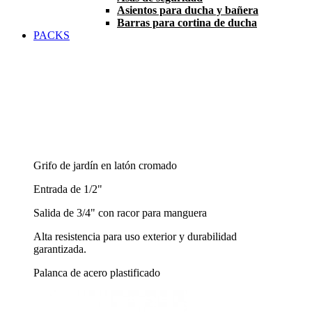
Asientos para ducha y bañera
Barras para cortina de ducha
PACKS
Grifo de jardín en latón cromado
Entrada de 1/2"
Salida de 3/4" con racor para manguera
Alta resistencia para uso exterior y durabilidad
garantizada.
Palanca de acero plastificado