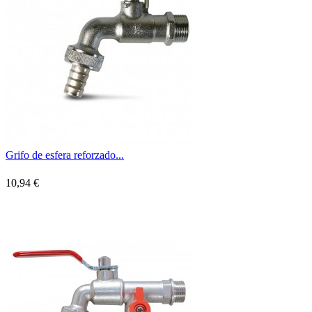
Grifo de esfera reforzado...
10,94 €