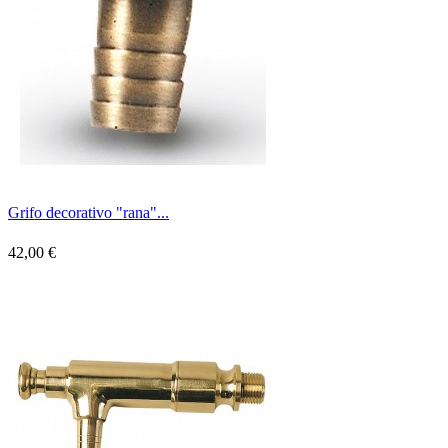
Grifo decorativo "rana"...
42,00 €