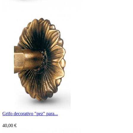
Grifo decorativo "pez" para...
40,00 €