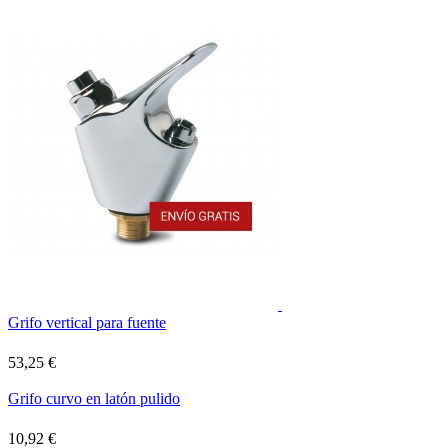
Grifo vertical para fuente
53,25 €
Grifo curvo en latón pulido
10,92 €