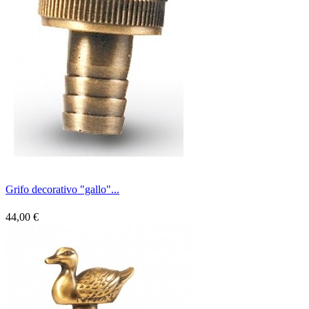
Grifo decorativo "gallo"...
44,00 €