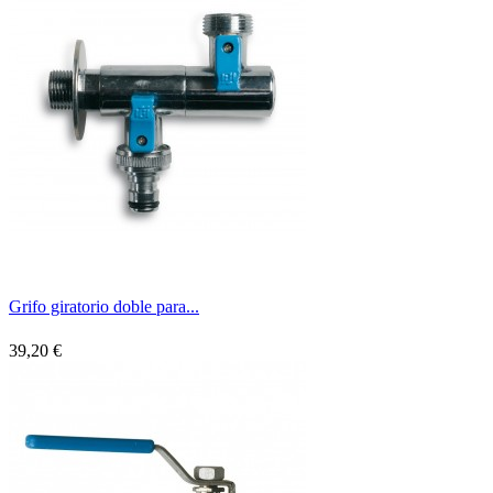
Grifo giratorio doble para...
39,20 €