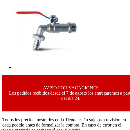
AVISO POR VACACIONES
Los pedidos recibidos desde el 7 de agosto los entregaremos a part
del día 24.
Todos los precios mostrados en la Tienda están sujetos a revisión en
cada pedido antes de formalizar la compra. En caso de error en el