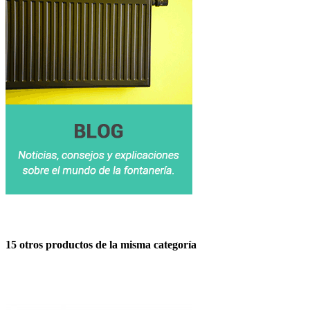
15 otros productos de la misma categoría