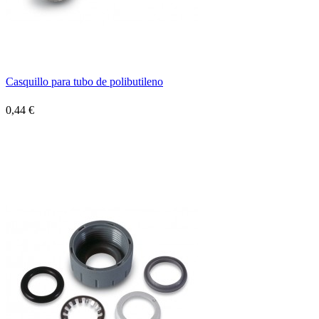
Casquillo para tubo de polibutileno
0,44 €