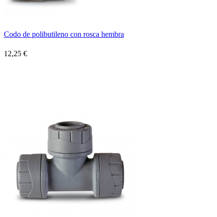
Codo de polibutileno con rosca hembra
12,25 €