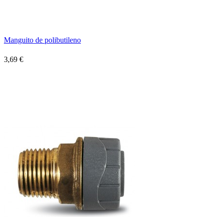
Manguito de polibutileno
3,69 €