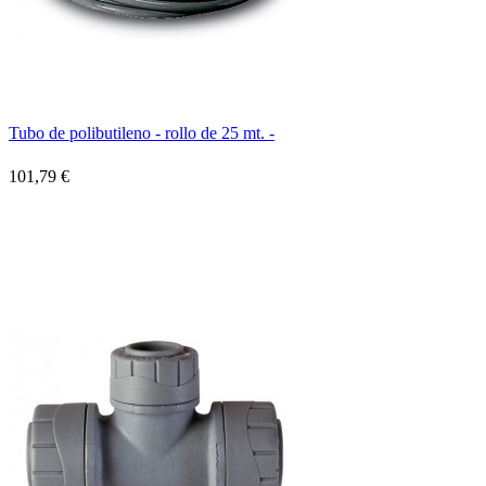
Tubo de polibutileno - rollo de 25 mt. -
101,79 €