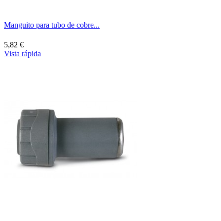
Manguito para tubo de cobre...
5,82 €
Vista rápida