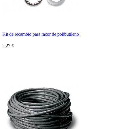
Kit de recambio para racor de polibutileno
2,27 €