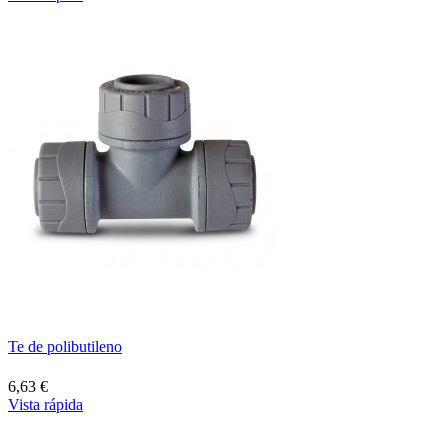
Te de polibutileno
6,63 €
Vista rápida