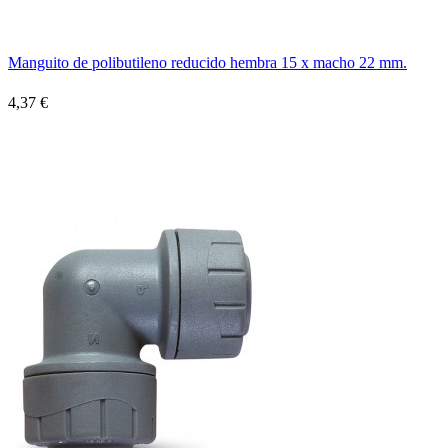
Manguito de polibutileno reducido hembra 15 x macho 22 mm.
4,37 €