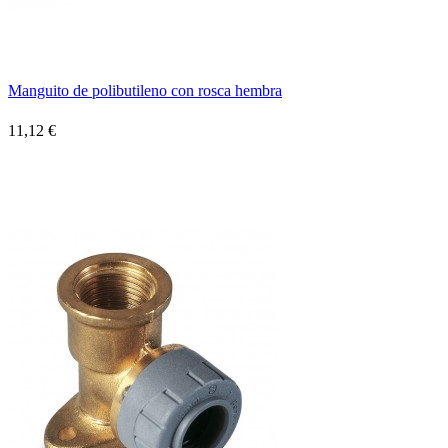
Manguito de polibutileno con rosca hembra
11,12 €