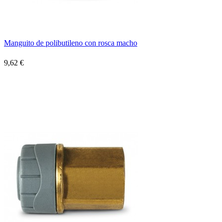
Manguito de polibutileno con rosca macho
9,62 €