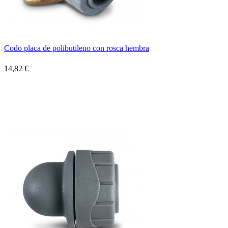
Codo placa de polibutileno con rosca hembra
14,82 €