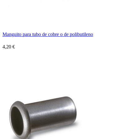
Manguito para tubo de cobre o de polibutileno
4,20 €