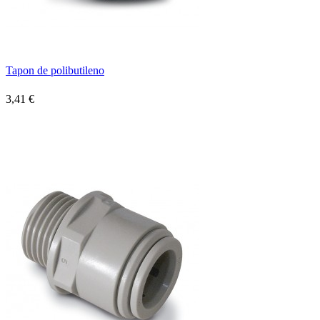
Tapon de polibutileno
3,41 €