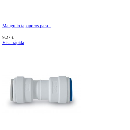
Manguito tapaporos para...
9,27 €
Vista rápida