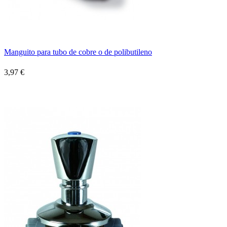
Manguito para tubo de cobre o de polibutileno
3,97 €