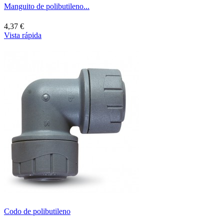
Manguito de polibutileno...
4,37 €
Vista rápida
Codo de polibutileno