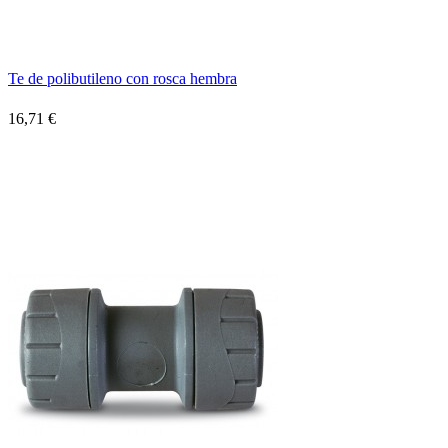
Te de polibutileno con rosca hembra
16,71 €