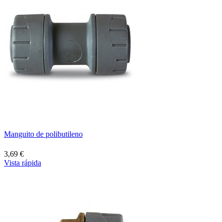
Manguito de polibutileno
3,69 €
Vista rápida