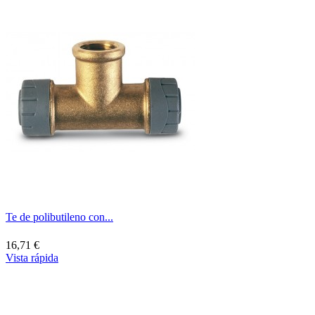
Te de polibutileno con...
16,71 €
Vista rápida