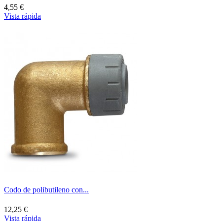
4,55 €
Vista rápida
Codo de polibutileno con...
12,25 €
Vista rápida