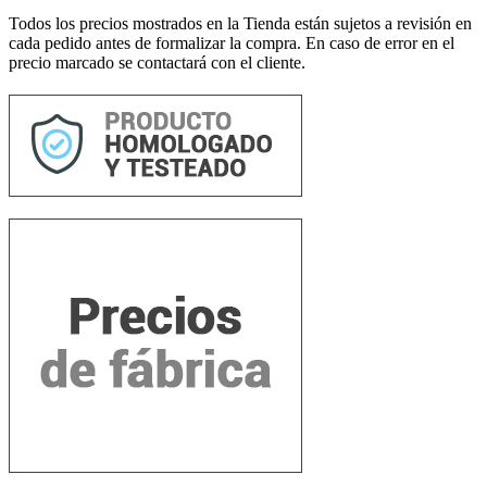
Todos los precios mostrados en la Tienda están sujetos a revisión en
cada pedido antes de formalizar la compra. En caso de error en el
precio marcado se contactará con el cliente.