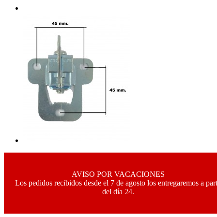
AVISO POR VACACIONES
Los pedidos recibidos desde el 7 de agosto los entregaremos a part
del día 24.