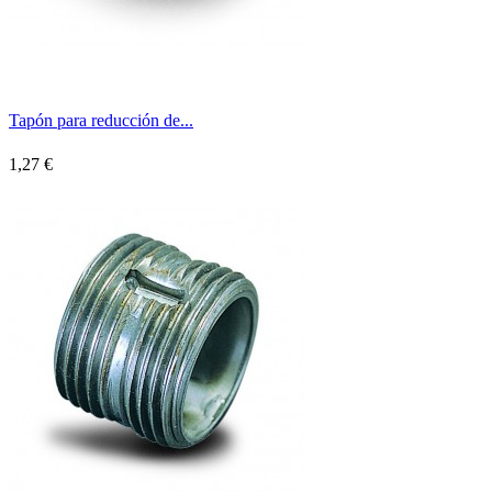
Tapón para reducción de...
1,27 €