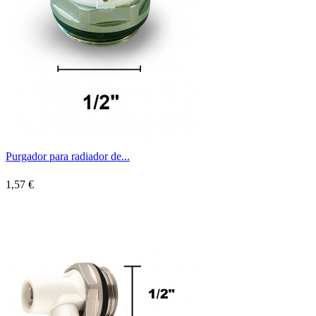
Purgador para radiador de...
1,57 €