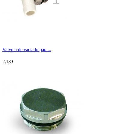
Valvula de vaciado para...
2,18 €