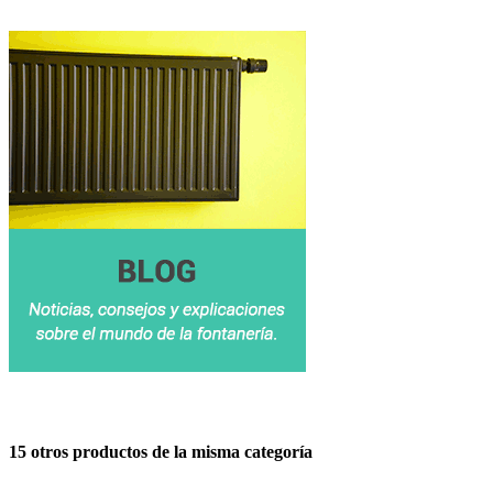
15 otros productos de la misma categoría