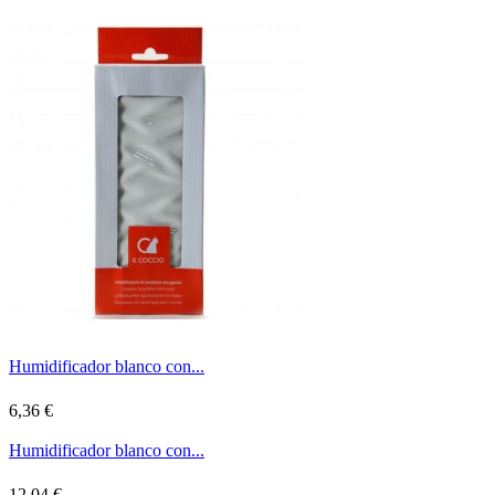
Humidificador blanco con...
6,36 €
Humidificador blanco con...
12,04 €