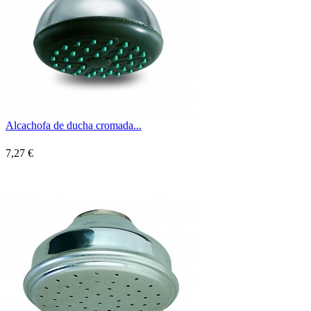
Alcachofa de ducha cromada...
7,27 €