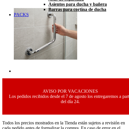
Asientos para ducha y bañera
Barras para cortina de ducha
PACKS
AVISO POR VACACIONES
Los pedidos recibidos desde el 7 de agosto los entregaremos a part
del día 24.
Todos los precios mostrados en la Tienda están sujetos a revisión en
cada pedido antes de formalizar la compra. En caso de error en el