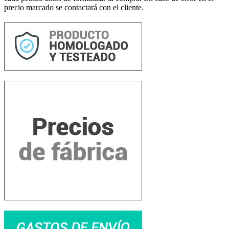
precio marcado se contactará con el cliente.