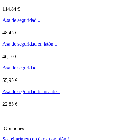
114,84 €
Asa de seguridad...
48,45 €
Asa de seguridad en latón...
46,10 €
Asa de seguridad...
55,95 €
Asa de seguridad blanca de...
22,83 €
Opiniones
Sea el primero en dar su opinión !