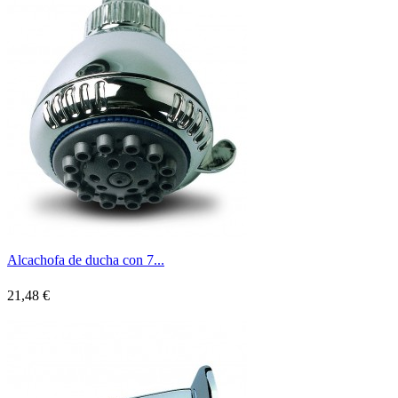
Alcachofa de ducha con 7...
21,48 €