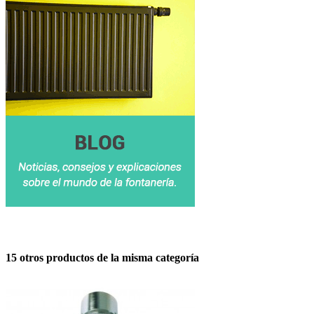
15 otros productos de la misma categoría