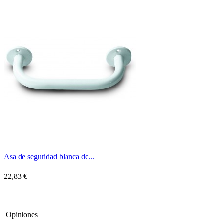
Asa de seguridad blanca de...
22,83 €
Opiniones