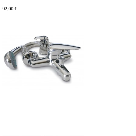
92,00 €