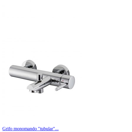
Grifo monomando "tubular"...