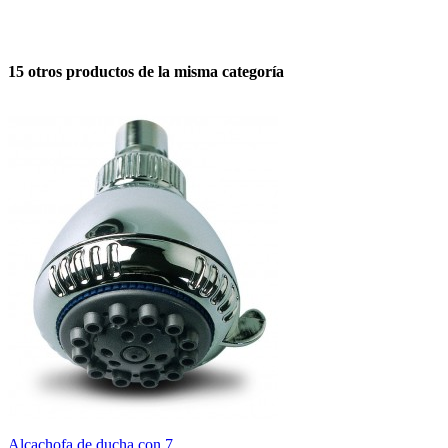
15 otros productos de la misma categoría
Alcachofa de ducha con 7...