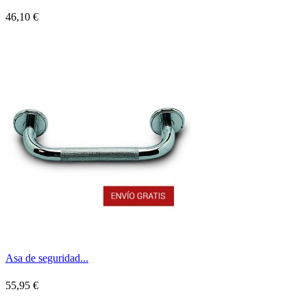
46,10 €
Asa de seguridad...
55,95 €