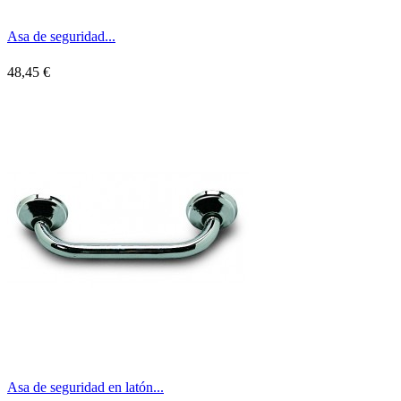
Asa de seguridad...
48,45 €
Asa de seguridad en latón...