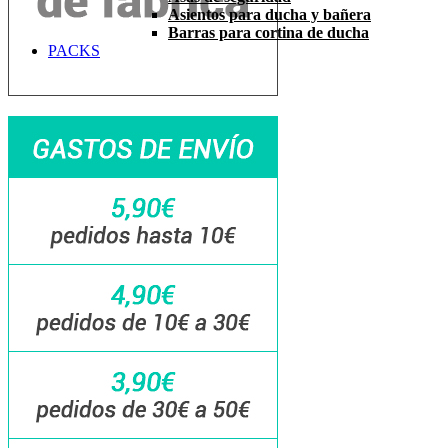
Asientos para ducha y bañera
Barras para cortina de ducha
PACKS