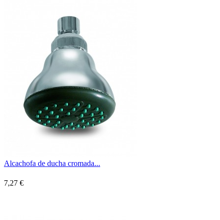
Alcachofa de ducha cromada...
7,27 €