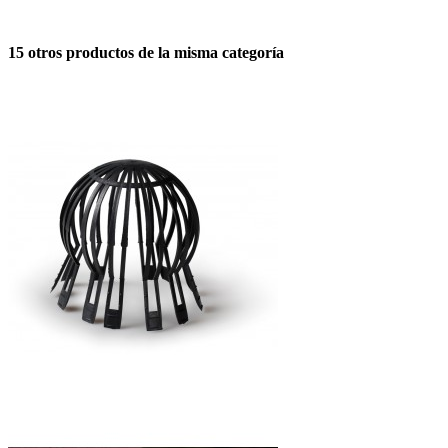
15 otros productos de la misma categoría