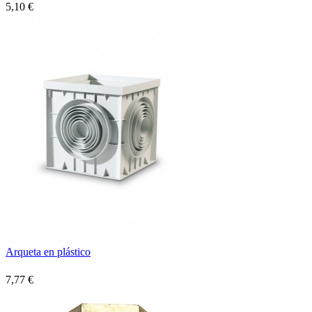
5,10 €
Arqueta en plástico
7,77 €