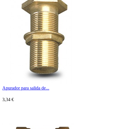
Apurador para salida de...
3,34 €