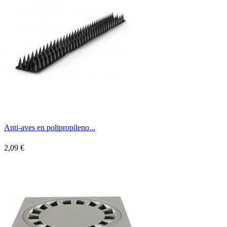
Anti-aves en polipropileno...
2,09 €