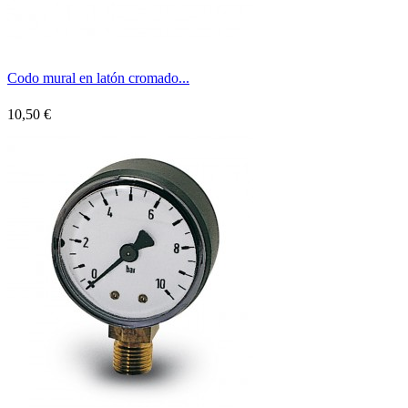
Codo mural en latón cromado...
10,50 €