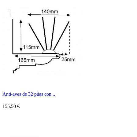
Anti-aves de 32 púas con...
155,50 €