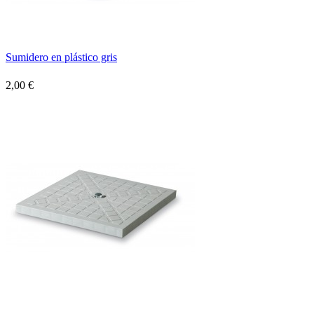
Sumidero en plástico gris
2,00 €