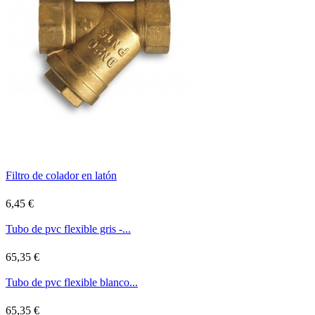
Filtro de colador en latón
6,45 €
Tubo de pvc flexible gris -...
65,35 €
Tubo de pvc flexible blanco...
65,35 €