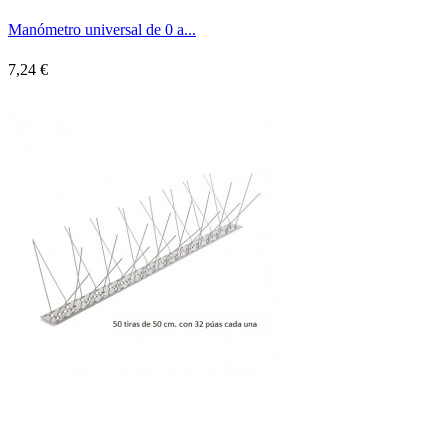
Manómetro universal de 0 a...
7,24 €