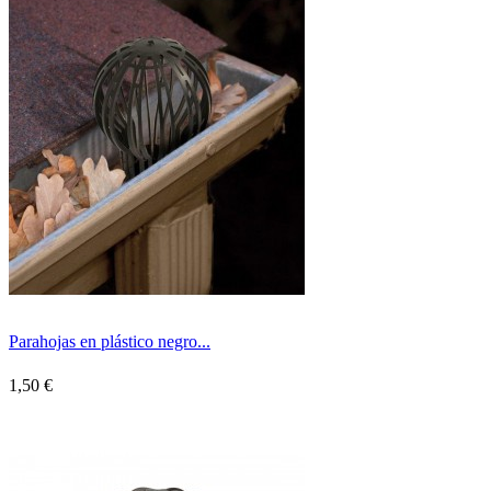
Parahojas en plástico negro...
1,50 €