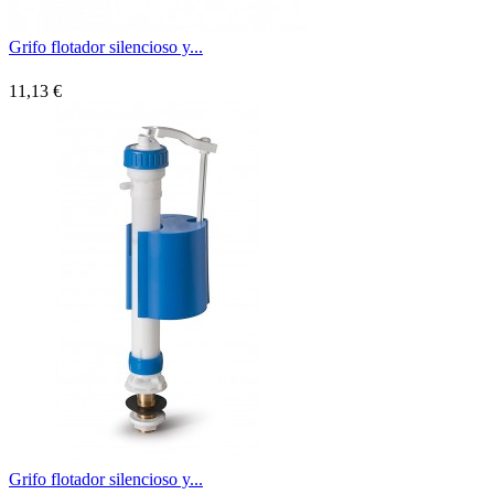
Grifo flotador silencioso y...
11,13 €
Grifo flotador silencioso y...