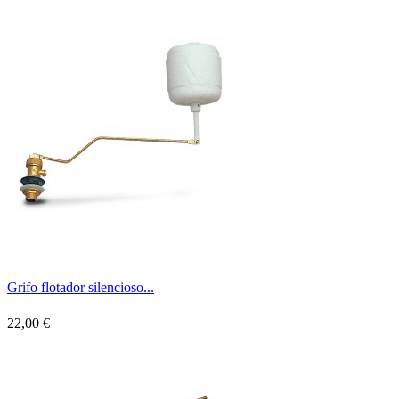
Grifo flotador silencioso...
22,00 €