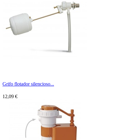
Grifo flotador silencioso...
12,09 €