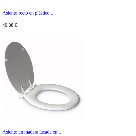
Asiento recto en plástico...
49,38 €
Asiento en madera lacada en...