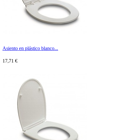
Asiento en plástico blanco...
17,71 €