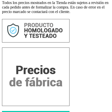
Todos los precios mostrados en la Tienda están sujetos a revisión en
cada pedido antes de formalizar la compra. En caso de error en el
precio marcado se contactará con el cliente.