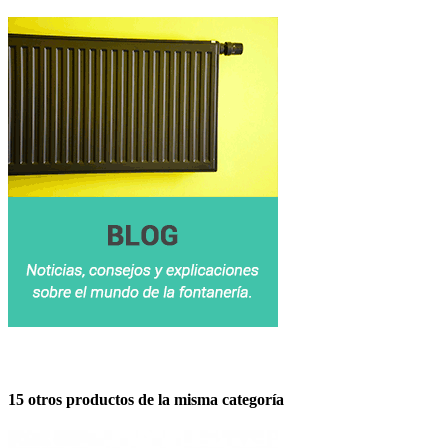
15 otros productos de la misma categoría