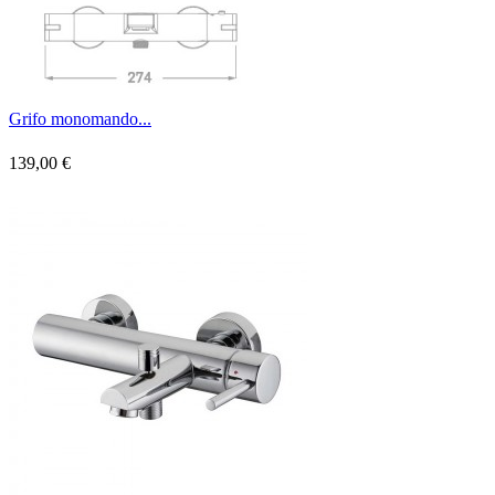
Grifo monomando...
139,00 €