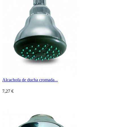
Alcachofa de ducha cromada...
7,27 €