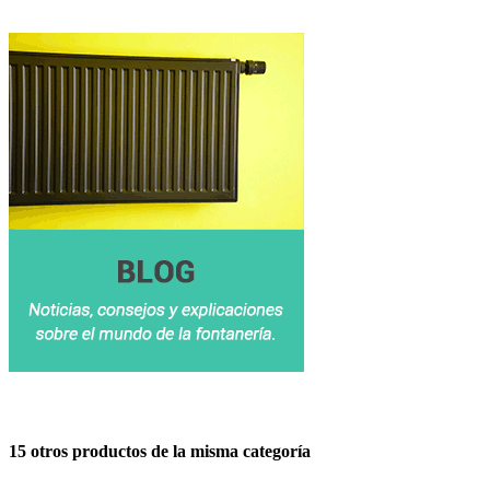
15 otros productos de la misma categoría