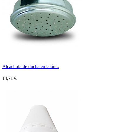
Alcachofa de ducha en latón...
14,71 €