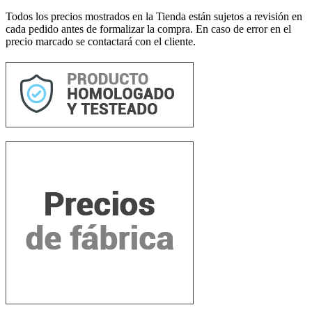
Todos los precios mostrados en la Tienda están sujetos a revisión en
cada pedido antes de formalizar la compra. En caso de error en el
precio marcado se contactará con el cliente.