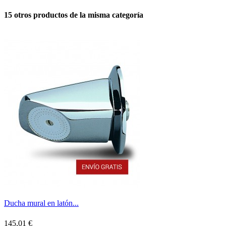
15 otros productos de la misma categoría
Ducha mural en latón...
145,01 €