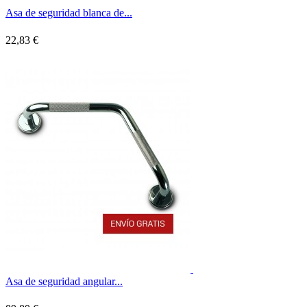
Asa de seguridad blanca de...
22,83 €
Asa de seguridad angular...