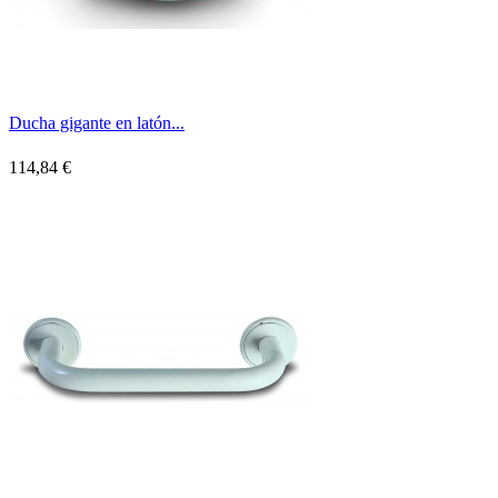
Ducha gigante en latón...
114,84 €