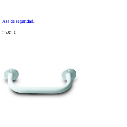
Asa de seguridad...
55,95 €