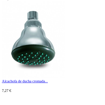
Alcachofa de ducha cromada...
7,27 €