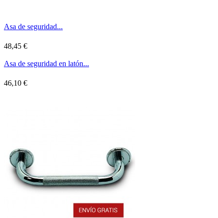
Asa de seguridad...
48,45 €
Asa de seguridad en latón...
46,10 €