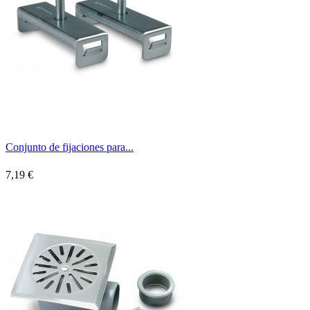
Conjunto de fijaciones para...
7,19 €