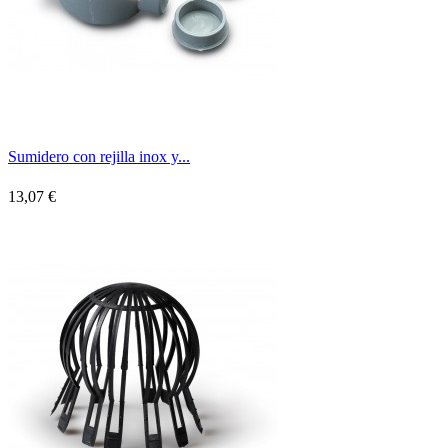
Sumidero con rejilla inox y...
13,07 €