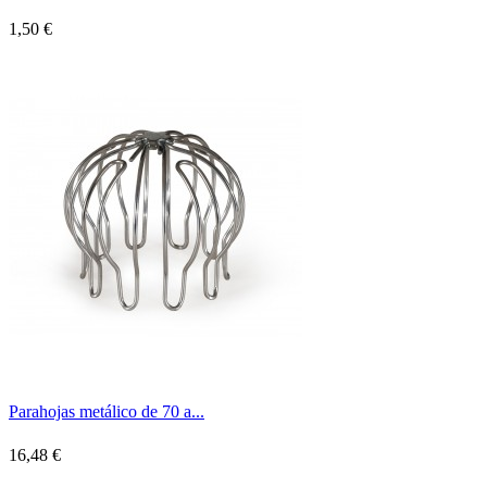
1,50 €
Parahojas metálico de 70 a...
16,48 €