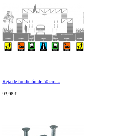
Reja de fundición de 50 cm....
93,98 €