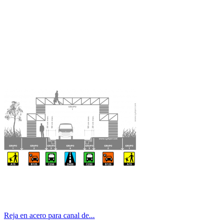
Reja en acero para canal de...