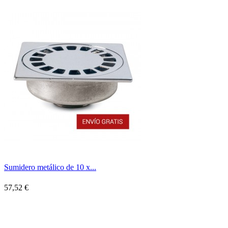
Sumidero metálico de 10 x...
57,52 €