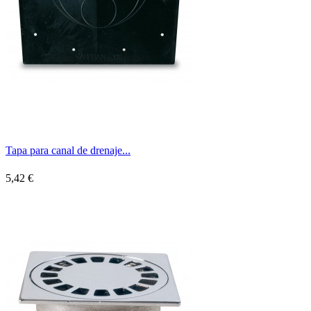
Tapa para canal de drenaje...
5,42 €