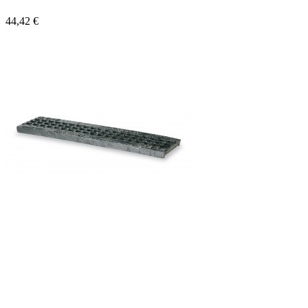
44,42 €