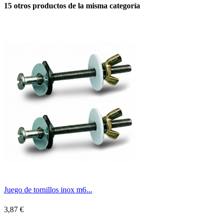
15 otros productos de la misma categoría
Juego de tornillos inox m6...
3,87 €