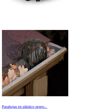
Parahojas en plástico negro...