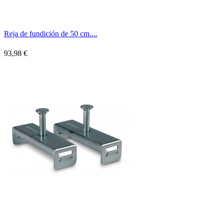
Reja de fundición de 50 cm....
93,98 €