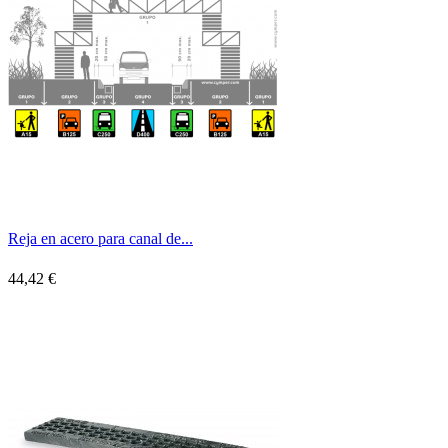
Reja en acero para canal de...
44,42 €