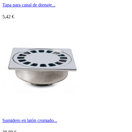
Tapa para canal de drenaje...
5,42 €
Sumidero en latón cromado...