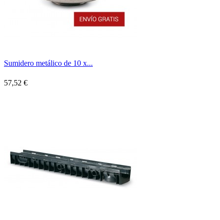
Sumidero metálico de 10 x...
57,52 €