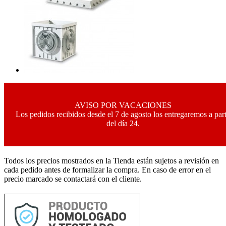
AVISO POR VACACIONES
Los pedidos recibidos desde el 7 de agosto los entregaremos a part
del día 24.
Todos los precios mostrados en la Tienda están sujetos a revisión en
cada pedido antes de formalizar la compra. En caso de error en el
precio marcado se contactará con el cliente.