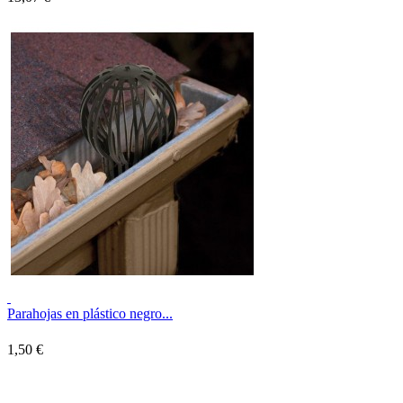
Parahojas en plástico negro...
1,50 €