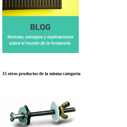
15 otros productos de la misma categoría