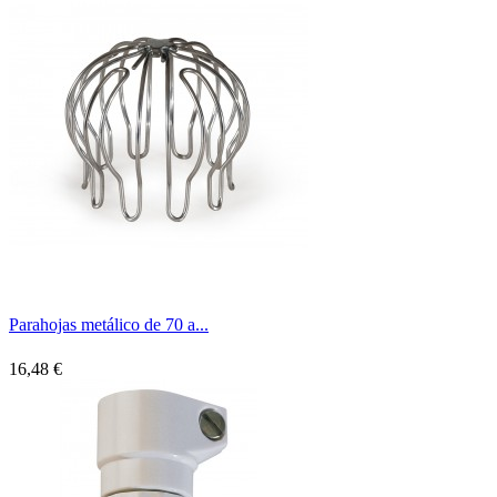
Parahojas metálico de 70 a...
16,48 €