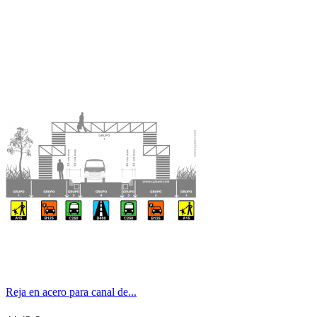
Reja en acero para canal de...