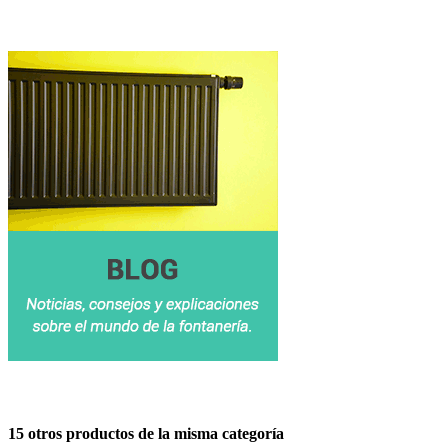
15 otros productos de la misma categoría