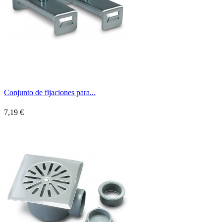
Conjunto de fijaciones para...
7,19 €