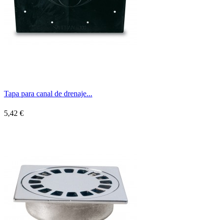
Tapa para canal de drenaje...
5,42 €