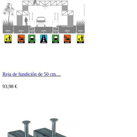
Reja de fundición de 50 cm....
93,98 €