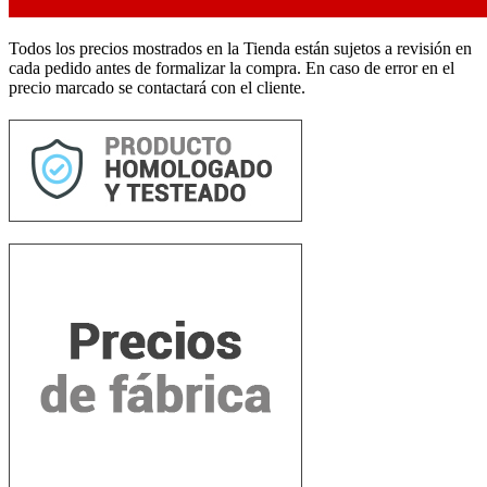
Todos los precios mostrados en la Tienda están sujetos a revisión en
cada pedido antes de formalizar la compra. En caso de error en el
precio marcado se contactará con el cliente.