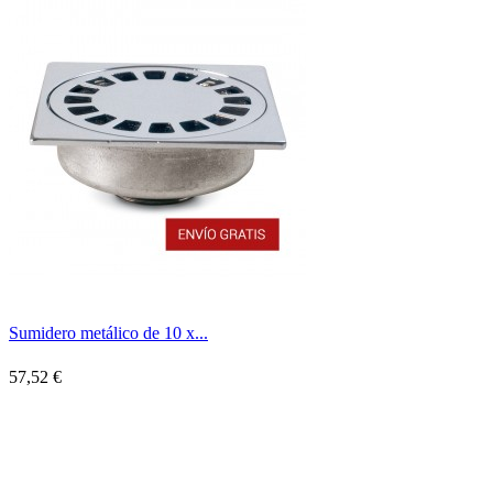
Sumidero metálico de 10 x...
57,52 €