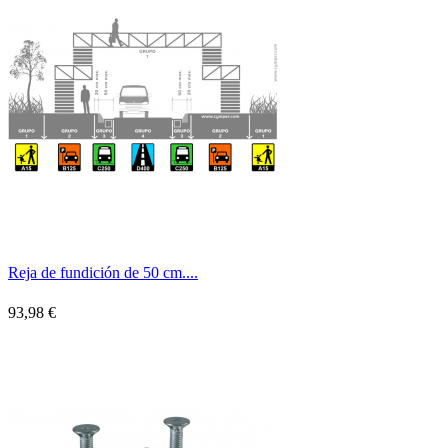
Reja de fundición de 50 cm....
93,98 €