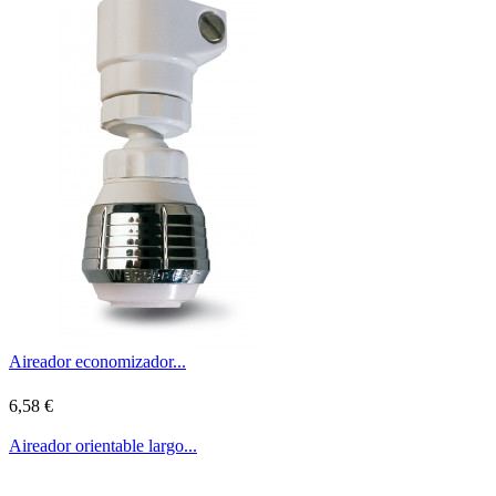
Aireador economizador...
6,58 €
Aireador orientable largo...