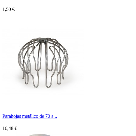
1,50 €
Parahojas metálico de 70 a...
16,48 €