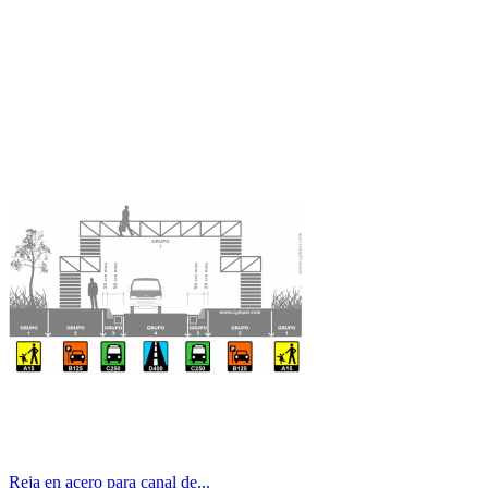
Reja en acero para canal de...