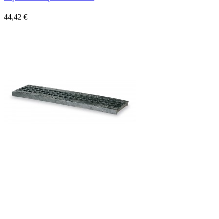
44,42 €