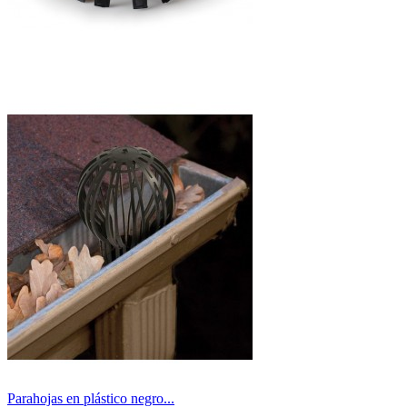
Parahojas en plástico negro...