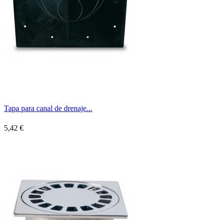
Tapa para canal de drenaje...
5,42 €