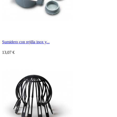
Sumidero con rejilla inox y...
13,07 €