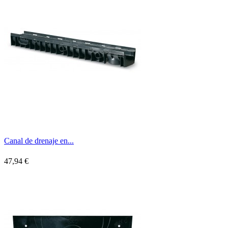
Canal de drenaje en...
47,94 €