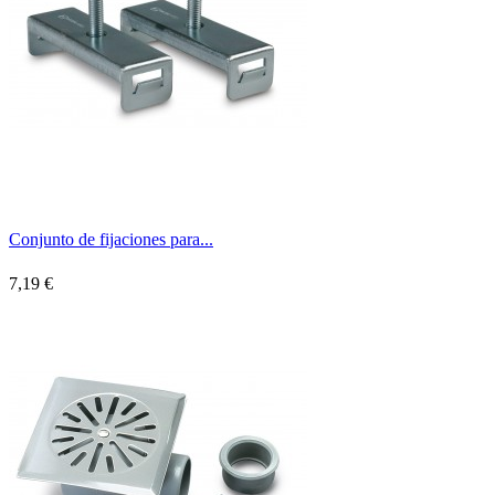
Conjunto de fijaciones para...
7,19 €