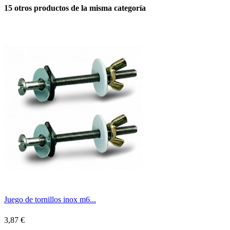
15 otros productos de la misma categoría
Juego de tornillos inox m6...
3,87 €