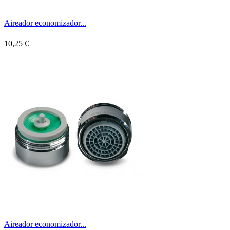
Aireador economizador...
10,25 €
Aireador economizador...