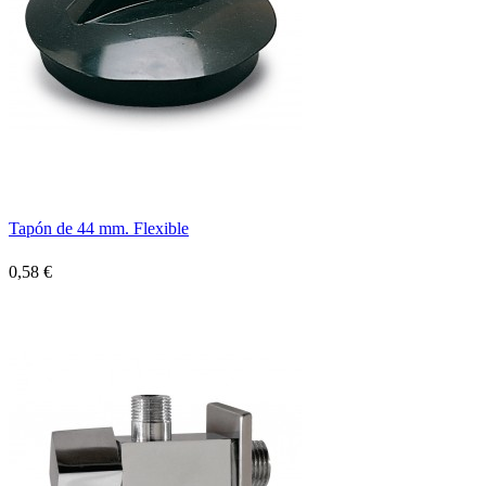
Tapón de 44 mm. Flexible
0,58 €