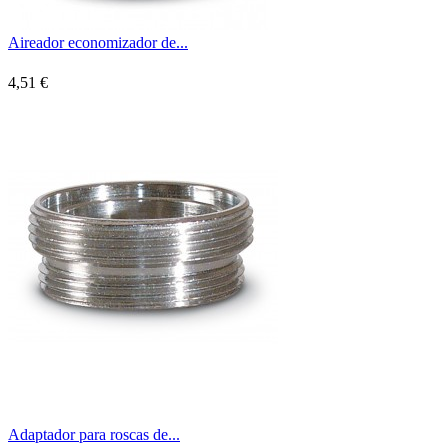
Aireador economizador de...
4,51 €
Adaptador para roscas de...