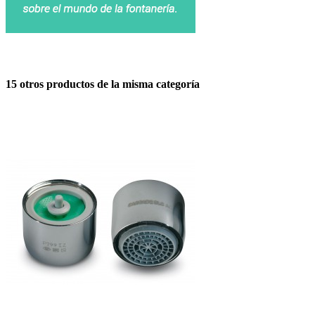
15 otros productos de la misma categoría