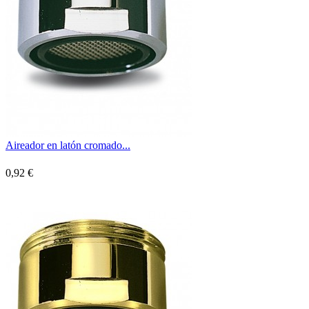
Aireador en latón cromado...
0,92 €