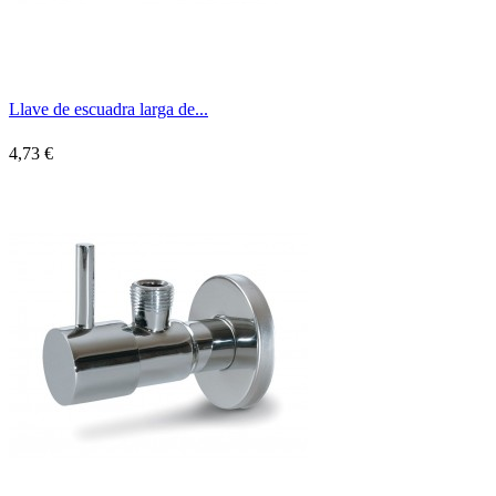
Llave de escuadra larga de...
4,73 €