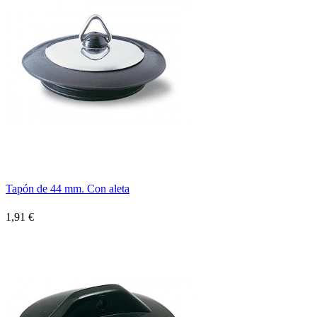
Tapón de 44 mm. Con aleta
1,91 €