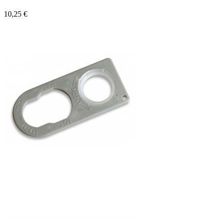
10,25 €