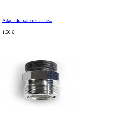
Adaptador para roscas de...
1,56 €