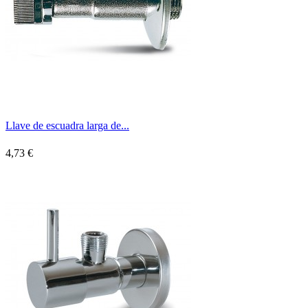
Llave de escuadra larga de...
4,73 €