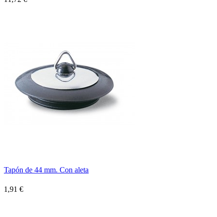
Tapón de 44 mm. Con aleta
1,91 €