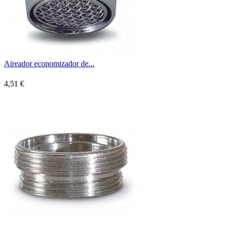
Aireador economizador de...
4,51 €