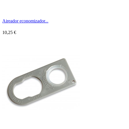
Aireador economizador...
10,25 €