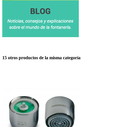
15 otros productos de la misma categoría