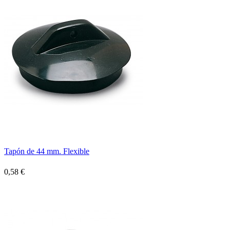
Tapón de 44 mm. Flexible
0,58 €