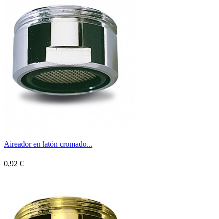
Aireador en latón cromado...
0,92 €