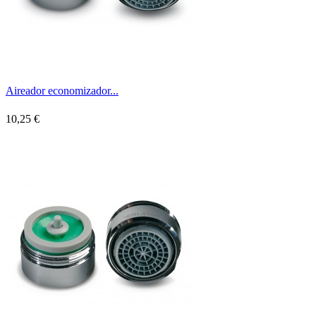
Aireador economizador...
10,25 €