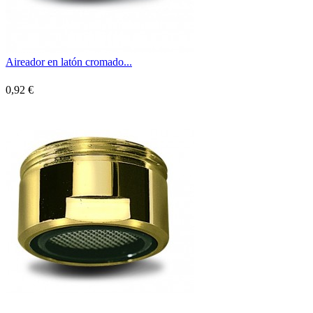
Aireador en latón cromado...
0,92 €