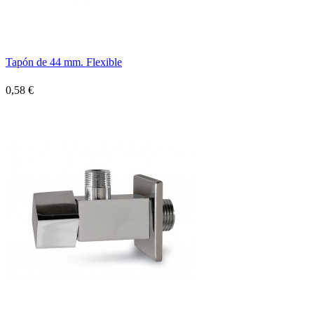
Tapón de 44 mm. Flexible
0,58 €