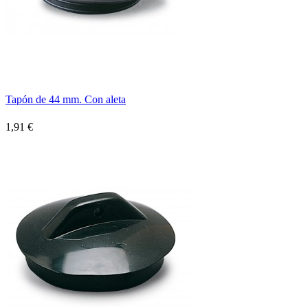
Tapón de 44 mm. Con aleta
1,91 €