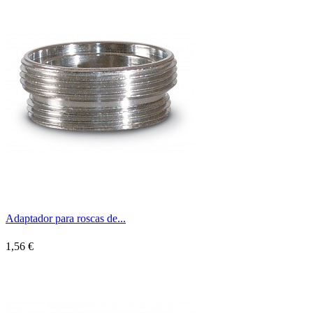
Adaptador para roscas de...
1,56 €