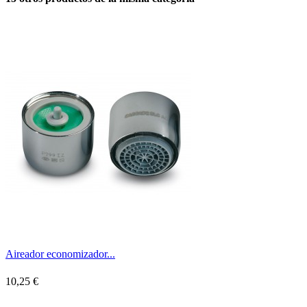
Aireador economizador...
10,25 €