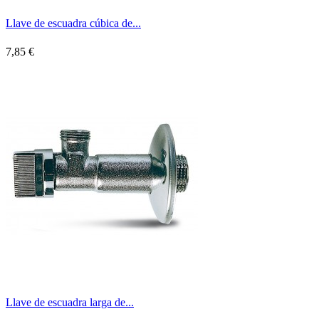
Llave de escuadra cúbica de...
7,85 €
Llave de escuadra larga de...