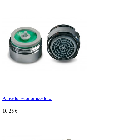
Aireador economizador...
10,25 €