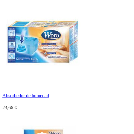
Absorbedor de humedad
23,66 €