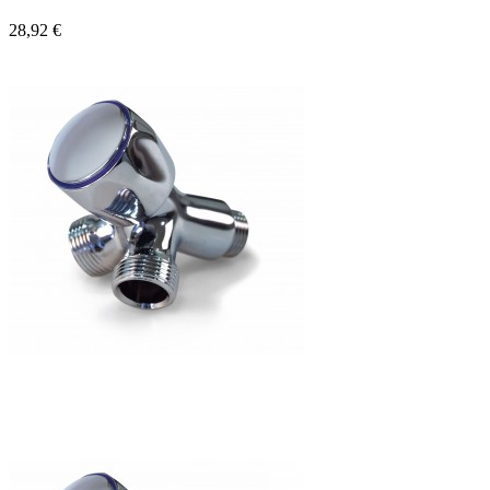
28,92 €