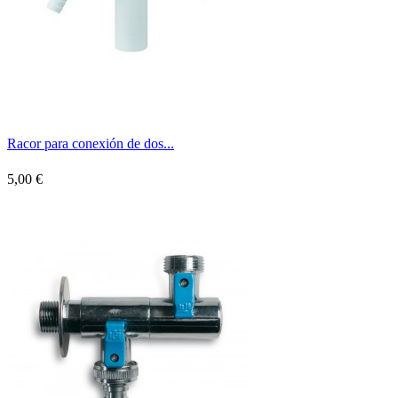
Racor para conexión de dos...
5,00 €