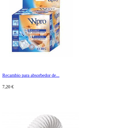
Recambio para absorbedor de...
7,20 €