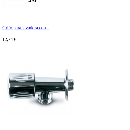
Grifo para lavadora con...
12,74 €