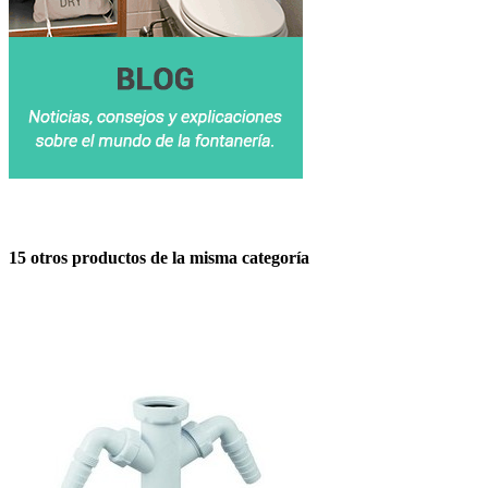
15 otros productos de la misma categoría