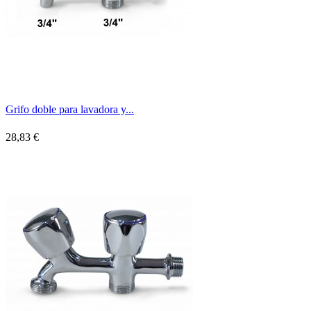
Grifo doble para lavadora y...
28,83 €