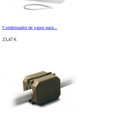
Condensador de vapor para...
23,47 €