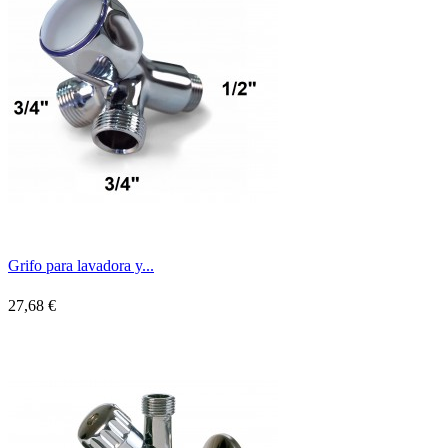
Grifo para lavadora y...
27,68 €