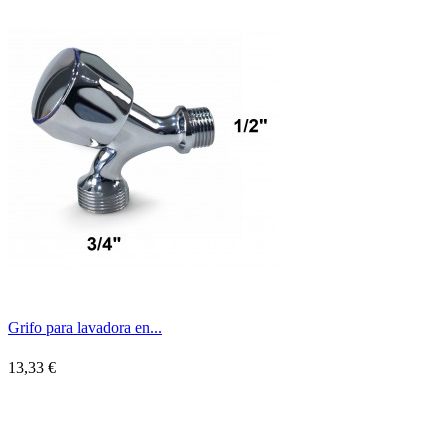
Grifo para lavadora en...
13,33 €