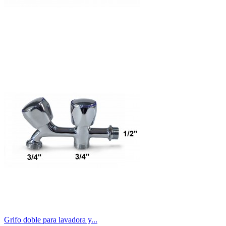
Grifo doble para lavadora y...