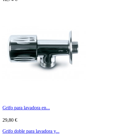
Grifo para lavadora en...
29,80 €
Grifo doble para lavadora y...