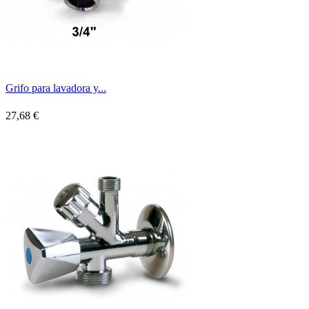
Grifo para lavadora y...
27,68 €