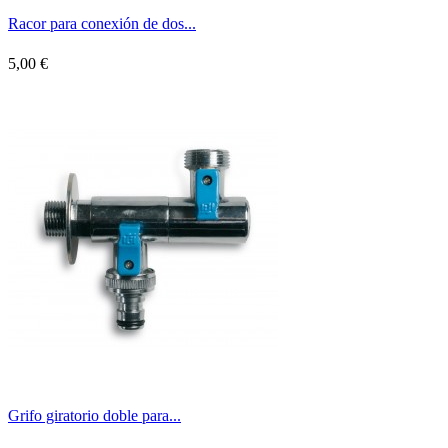
Racor para conexión de dos...
5,00 €
Grifo giratorio doble para...