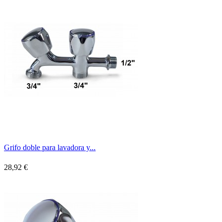
Grifo doble para lavadora y...
28,92 €