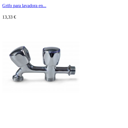
Grifo para lavadora en...
13,33 €