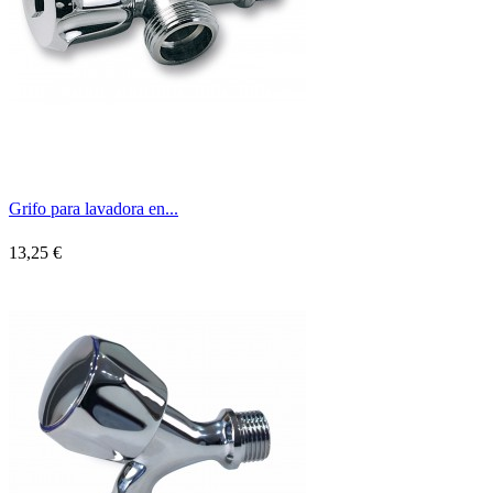
Grifo para lavadora en...
13,25 €