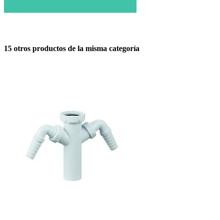
15 otros productos de la misma categoría