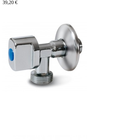
39,20 €