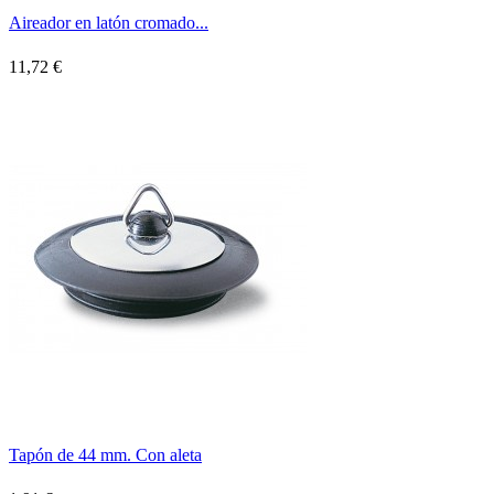
Aireador en latón cromado...
11,72 €
Tapón de 44 mm. Con aleta