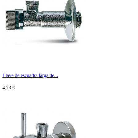
Llave de escuadra larga de...
4,73 €