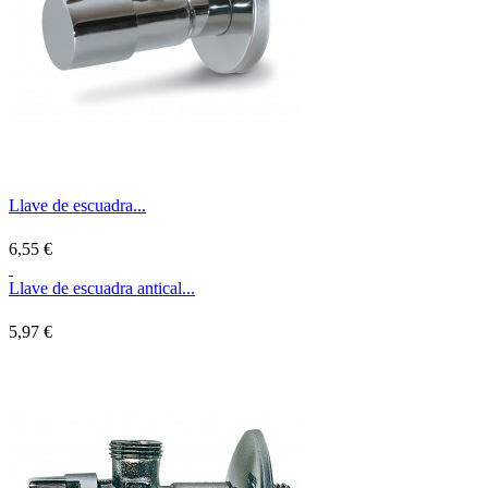
Llave de escuadra...
6,55 €
Llave de escuadra antical...
5,97 €