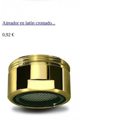
Aireador en latón cromado...
0,92 €