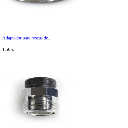
Adaptador para roscas de...
1,56 €