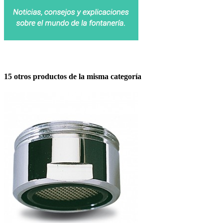
15 otros productos de la misma categoría