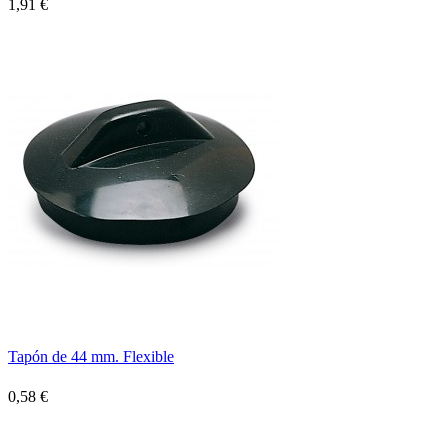
1,91 €
Tapón de 44 mm. Flexible
0,58 €