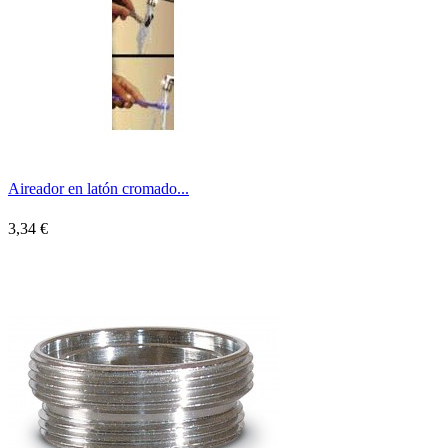
Aireador en latón cromado...
3,34 €