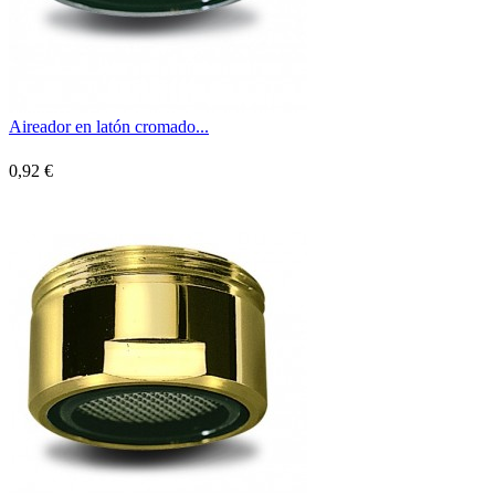
Aireador en latón cromado...
0,92 €