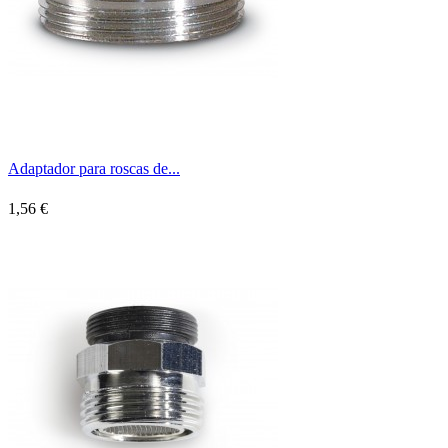
Adaptador para roscas de...
1,56 €