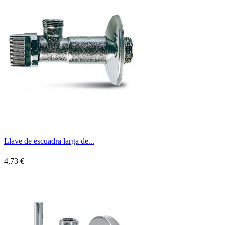
Llave de escuadra larga de...
4,73 €