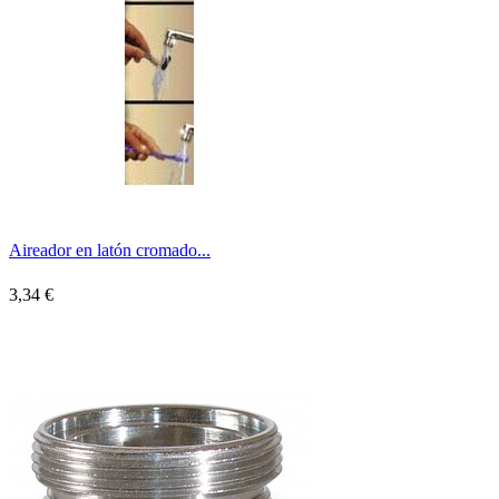
Aireador en latón cromado...
3,34 €