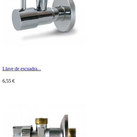
Llave de escuadra...
6,55 €