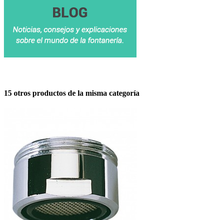
15 otros productos de la misma categoría