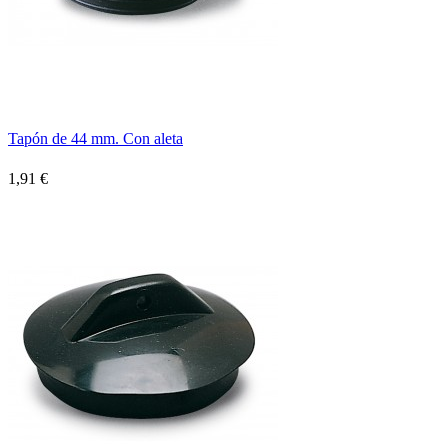
Tapón de 44 mm. Con aleta
1,91 €