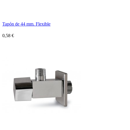
Tapón de 44 mm. Flexible
0,58 €