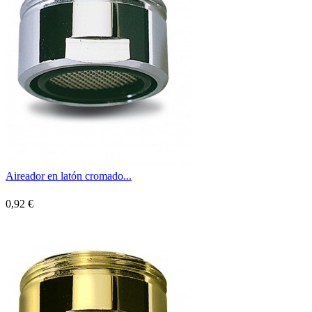
Aireador en latón cromado...
0,92 €