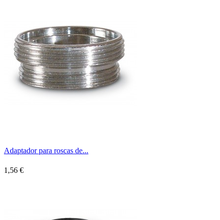
Adaptador para roscas de...
1,56 €