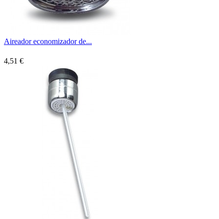
Aireador economizador de...
4,51 €