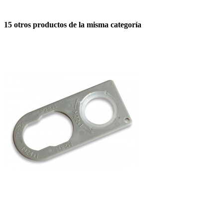
15 otros productos de la misma categoría