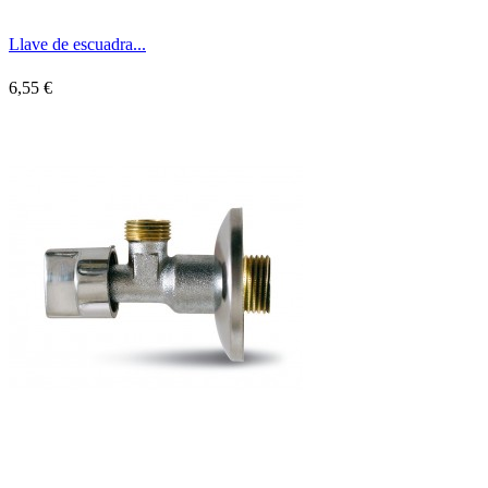
Llave de escuadra...
6,55 €