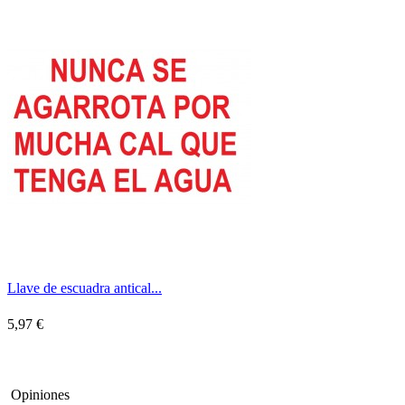
Llave de escuadra antical...
5,97 €
Opiniones