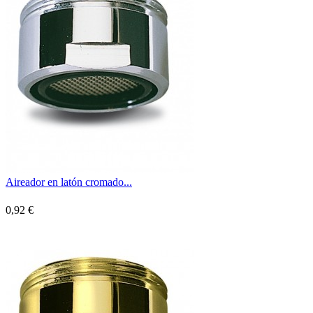
Aireador en latón cromado...
0,92 €