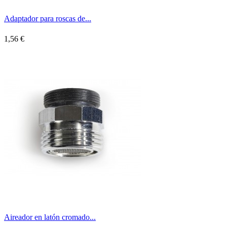
Adaptador para roscas de...
1,56 €
Aireador en latón cromado...