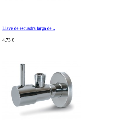
Llave de escuadra larga de...
4,73 €