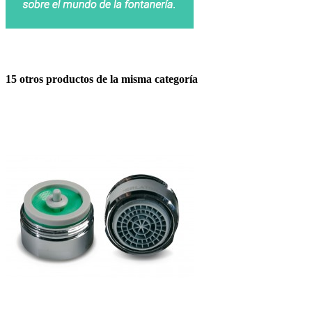
15 otros productos de la misma categoría