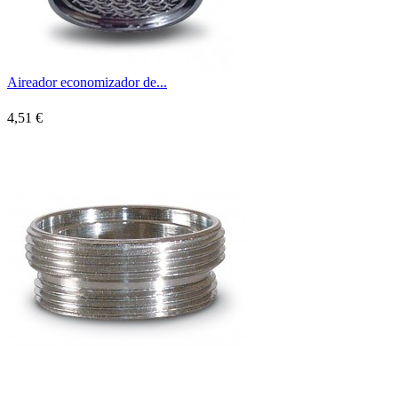
Aireador economizador de...
4,51 €