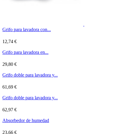
Grifo para lavadora con...
12,74 €
Grifo para lavadora en...
29,80 €
Grifo doble para lavadora y...
61,69 €
Grifo doble para lavadora y...
62,97 €
Absorbedor de humedad
23,66 €