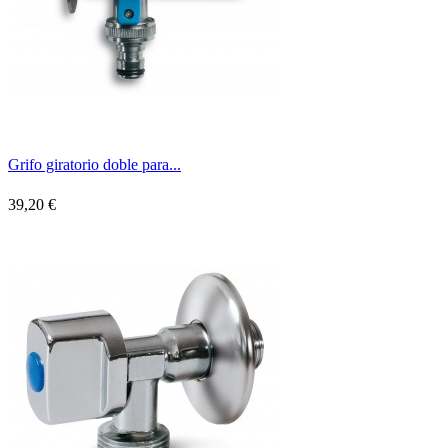
Grifo giratorio doble para...
39,20 €