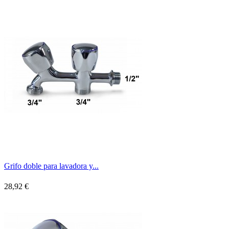
Grifo doble para lavadora y...
28,92 €