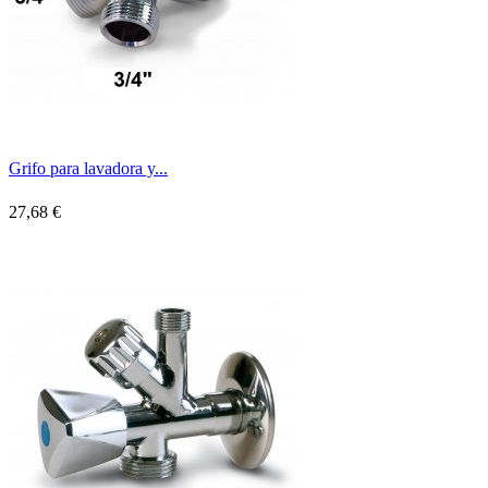
Grifo para lavadora y...
27,68 €