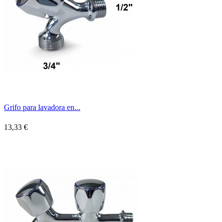
Grifo para lavadora en...
13,33 €