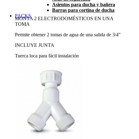
Asientos para ducha y bañera
Barras para cortina de ducha
PACKS
MONTA 2 ELECTRODOMÉSTICOS EN UNA
TOMA
Permite obtener 2 tomas de agua de una salida de 3/4"
INCLUYE JUNTA
Tuerca loca para fácil instalación