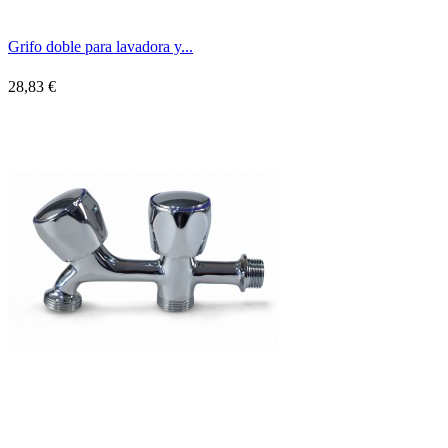
Grifo doble para lavadora y...
28,83 €