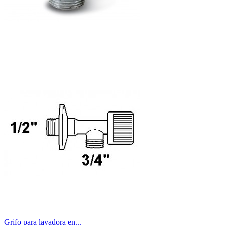
Grifo para lavadora en...