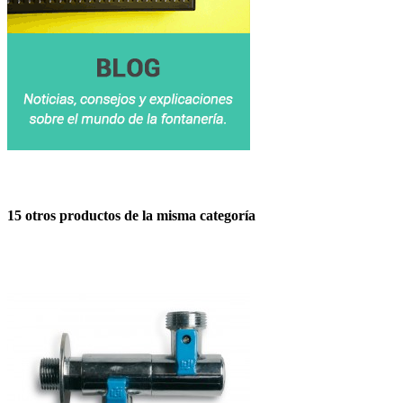
15 otros productos de la misma categoría